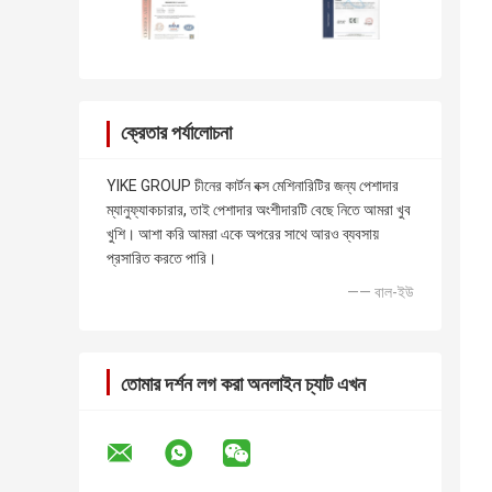
ক্রেতার পর্যালোচনা
YIKE GROUP চীনের কার্টন বক্স মেশিনারিটির জন্য পেশাদার
ম্যানুফ্যাকচারার, তাই পেশাদার অংশীদারটি বেছে নিতে আমরা খুব
খুশি। আশা করি আমরা একে অপরের সাথে আরও ব্যবসায়
প্রসারিত করতে পারি।
—— বাল-ইউ
তোমার দর্শন লগ করা অনলাইন চ্যাট এখন