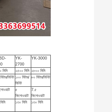
BD-
YK-
YK-3000
00
2700
 মিমি
২৫০০ মিমি
২৮০০ মিমি
মিটার/মিনিট
১০০ মিটার/
৮০ মিটার/মিনিট
মিনিট
লোওয়াট
৫
7.৫
কিলোওয়াট
কিলোওয়াট
মিমি
১৩০ মিমি
১৩০ মিমি